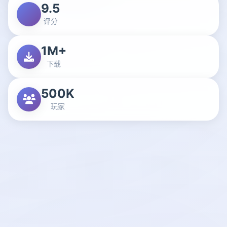
9.5
评分
1M+
下载
500K
玩家