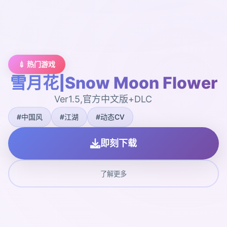
💉 热门游戏
雪月花|Snow Moon Flower
Ver1.5,官方中文版+DLC
#中国风
#江湖
#动态CV
即刻下载
了解更多