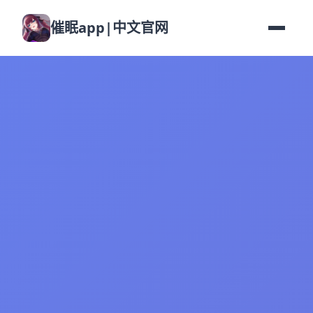
催眠app|中文官网