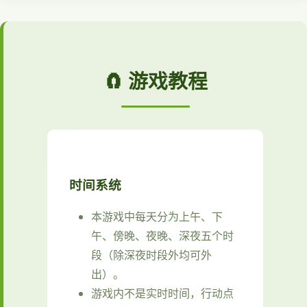
🧲 游戏教程
时间系统
本游戏中每天分为上午、下
午、傍晚、夜晚、深夜五个时
段（除深夜时段外均可外
出）。
游戏内不是实时时间，行动点