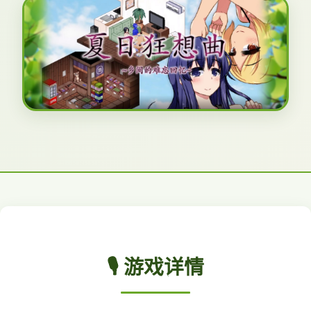
🎙️ 游戏详情