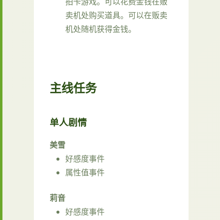
拍卡游戏。可以花费金钱在贩
卖机处购买道具。可以在贩卖
机处随机获得金钱。
主线任务
单人剧情
美雪
好感度事件
属性值事件
莉音
好感度事件