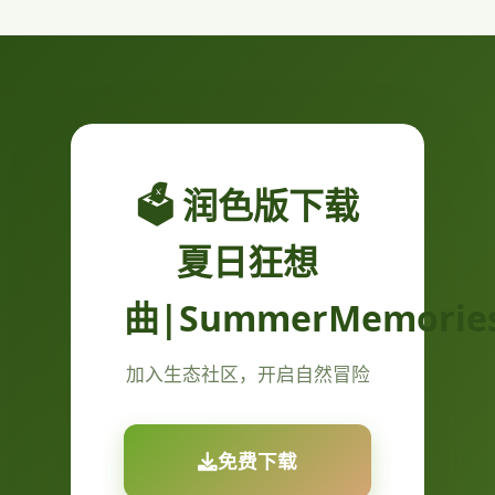
🗳️ 润色版下载
夏日狂想
曲|SummerMemorie
加入生态社区，开启自然冒险
免费下载