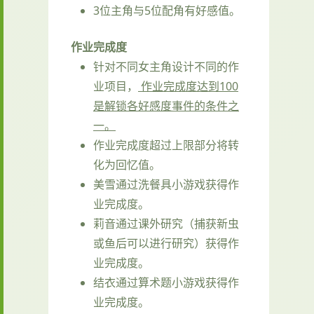
3位主角与5位配角有好感值。
作业完成度
针对不同女主角设计不同的作
业项目，
作业完成度达到100
是解锁各好感度事件的条件之
一。
作业完成度超过上限部分将转
化为回忆值。
美雪通过洗餐具小游戏获得作
业完成度。
莉音通过课外研究（捕获新虫
或鱼后可以进行研究）获得作
业完成度。
结衣通过算术题小游戏获得作
业完成度。