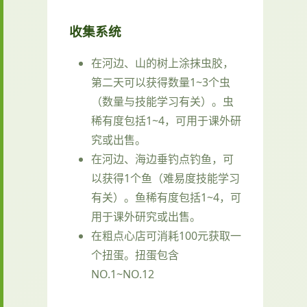
收集系统
在河边、山的树上涂抹虫胶，
第二天可以获得数量1~3个虫
（数量与技能学习有关）。虫
稀有度包括1~4，可用于课外研
究或出售。
在河边、海边垂钓点钓鱼，可
以获得1个鱼（难易度技能学习
有关）。鱼稀有度包括1~4，可
用于课外研究或出售。
在粗点心店可消耗100元获取一
个扭蛋。扭蛋包含
NO.1~NO.12