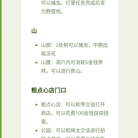
可以捕虫。灯里任务完成后变
为野营地。
山
山脚：2处树可以捕虫，中期出
现凉花
山腰：洞穴内可消耗5金钱参
拜。可以进行爬山。
粗点心店门口
粗点心店：可以和雫交谈打开
商店。可以花费100金钱获得扭
蛋。
公园：可以和绵太交谈进行拍