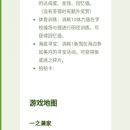
的达成度、金钱、回忆值。
（没有答错时有额外奖赏）
体育训练：消耗10体力值在学
校操场与镜进行田径训练。可
获得回忆值。
海底寻宝：消耗1鱼饵在海边参
加美月的寻宝活动。可获得鱼
或迷之碎片。
拍拍卡：
游戏地图
一之濑家