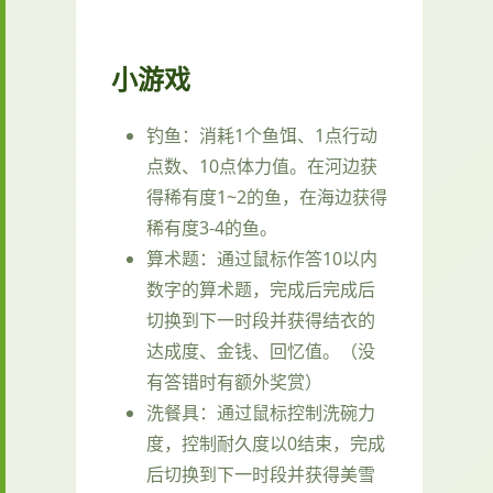
小游戏
钓鱼：消耗1个鱼饵、1点行动
点数、10点体力值。在河边获
得稀有度1~2的鱼，在海边获得
稀有度3-4的鱼。
算术题：通过鼠标作答10以内
数字的算术题，完成后完成后
切换到下一时段并获得结衣的
达成度、金钱、回忆值。（没
有答错时有额外奖赏）
洗餐具：通过鼠标控制洗碗力
度，控制耐久度以0结束，完成
后切换到下一时段并获得美雪