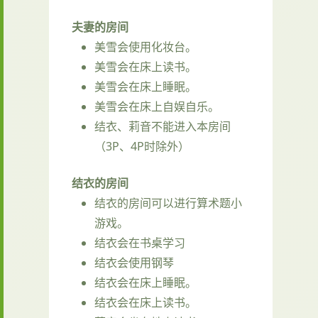
夫妻的房间
美雪会使用化妆台。
美雪会在床上读书。
美雪会在床上睡眠。
美雪会在床上自娱自乐。
结衣、莉音不能进入本房间
（3P、4P时除外）
结衣的房间
结衣的房间可以进行算术题小
游戏。
结衣会在书桌学习
结衣会使用钢琴
结衣会在床上睡眠。
结衣会在床上读书。