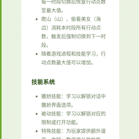
每一时段切换后恢复行动点数
至最大值。
爬山（山）、偷看美女（海
边）消耗本时段所有行动点
数，触发后强制切换到下一时
段。
随着游戏进程和技能学习，行
动点数最大值可以增加。
技能系统
撒娇技能：学习以解锁对话中
撒娇界面选项。
被动技能：学习以解锁对应的
限制或打开功能。
特殊技能：为玩家提供额外道