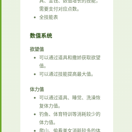
具、金钱、数值增长的技能，
需要支付对应点数。
全技能表
数值系统
欲望值
可以通过道具和撒娇获取欲望
值。
可以通过技能提高最大值。
体力值
可以通过道具、睡觉、洗澡恢
复体力值。
钓鱼、体育特训等消耗较少的
体力值。
爬山、偷看美女消耗较多的体