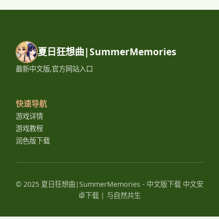
夏日狂想曲|SummerMemories
最新中文版,官方网站入口
快速导航
游戏详情
游戏教程
润色版下载
© 2025 夏日狂想曲|SummerMemories - 中文版下载 中文安
卓下载 | 与自然共生