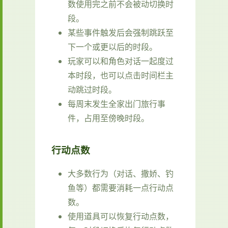
数使用完之前不会被动切换时
段。
某些事件触发后会强制跳跃至
下一个或更以后的时段。
玩家可以和角色对话一起度过
本时段，也可以点击时间栏主
动跳过时段。
每周末发生全家出门旅行事
件，占用至傍晚时段。
行动点数
大多数行为（对话、撒娇、钓
鱼等）都需要消耗一点行动点
数。
使用道具可以恢复行动点数，