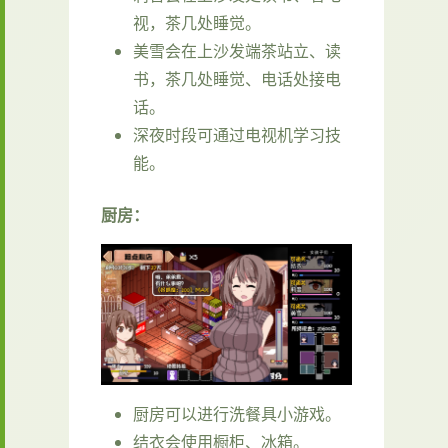
视，茶几处睡觉。
美雪会在上沙发端茶站立、读
书，茶几处睡觉、电话处接电
话。
深夜时段可通过电视机学习技
能。
厨房：
厨房可以进行洗餐具小游戏。
结衣会使用橱柜、冰箱。