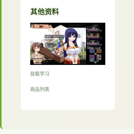
其他资料
技能学习
商品列表