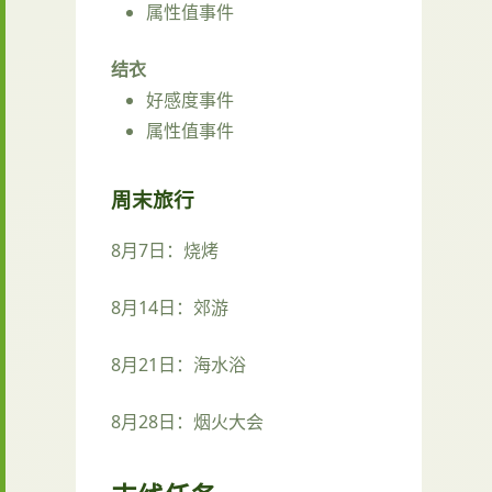
属性值事件
结衣
好感度事件
属性值事件
周末旅行
8月7日：烧烤
8月14日：郊游
8月21日：海水浴
8月28日：烟火大会