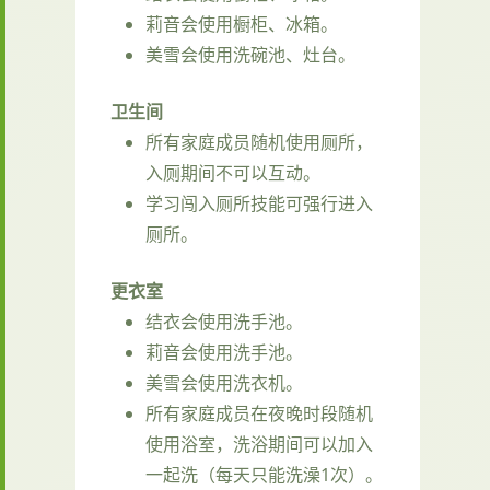
莉音会使用橱柜、冰箱。
美雪会使用洗碗池、灶台。
卫生间
所有家庭成员随机使用厕所，
入厕期间不可以互动。
学习闯入厕所技能可强行进入
厕所。
更衣室
结衣会使用洗手池。
莉音会使用洗手池。
美雪会使用洗衣机。
所有家庭成员在夜晚时段随机
使用浴室，洗浴期间可以加入
一起洗（每天只能洗澡1次）。