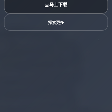
马上下载
探索更多