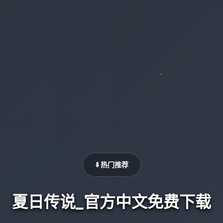
⬇️ 热门推荐
夏日传说_官方中文免费下载