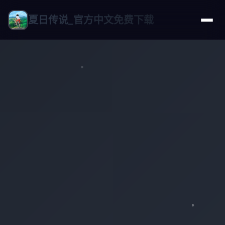
夏日传说_官方中文免费下载