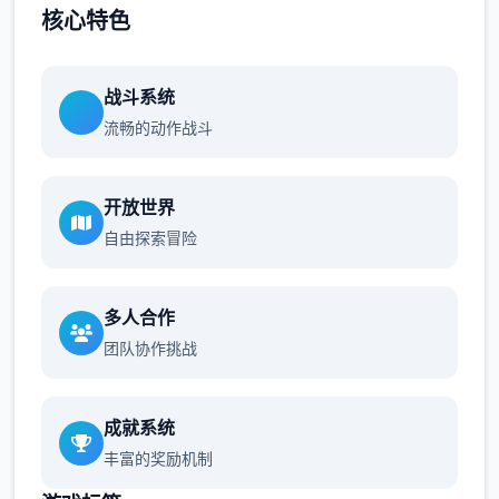
核心特色
战斗系统
流畅的动作战斗
开放世界
自由探索冒险
多人合作
团队协作挑战
成就系统
丰富的奖励机制