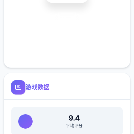
安全下载
高速安装
完全免费
客服支持
游戏数据
9.4
平均评分