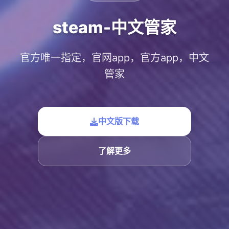
steam-中文管家
官方唯一指定，官网app，官方app，中文
管家
中文版下载
了解更多