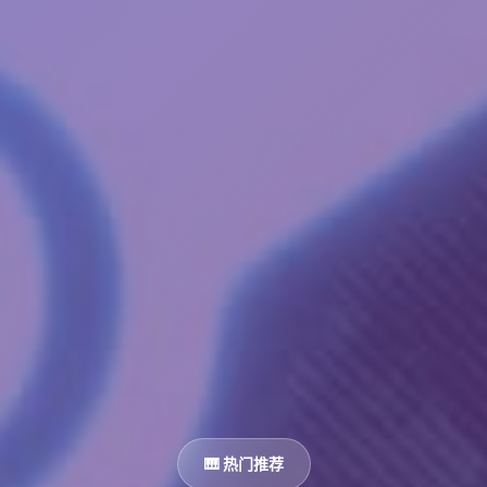
🎹 热门推荐