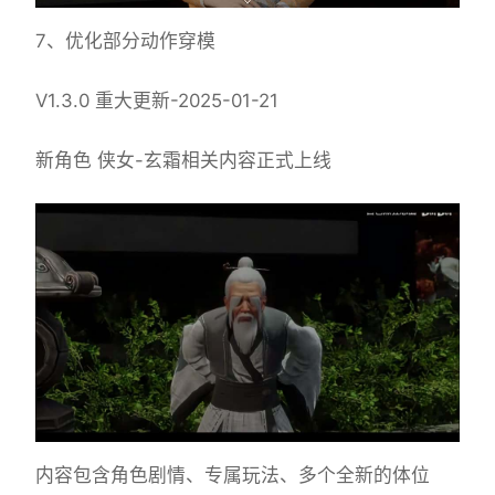
7、优化部分动作穿模
V1.3.0 重大更新-2025-01-21
新角色 侠女-玄霜相关内容正式上线
内容包含角色剧情、专属玩法、多个全新的体位