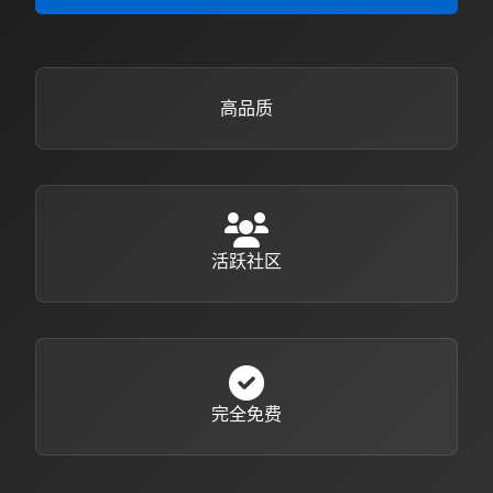
高品质
活跃社区
完全免费