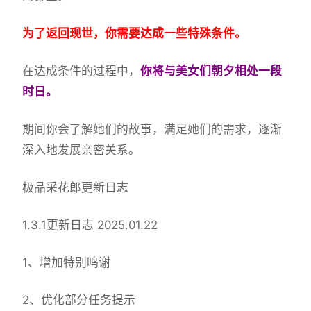
为了返回现世，你需要达成一些特殊条件。
在达成条件的过程中，
你将与美女们朝夕相处一段
时日。
期间你会了解她们的故事，满足她们的需求，逐渐
深入地发展亲密关系。
极品采花郎更新日志
1.3.1更新日志 2025.01.22
1、增加特别鸣谢
2、优化部分任务提示