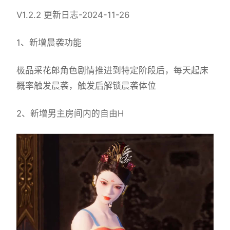
V1.2.2 更新日志-2024-11-26
1、新增晨袭功能
极品采花郎角色剧情推进到特定阶段后，每天起床
概率触发晨袭，触发后解锁晨袭体位
2、新增男主房间内的自由H