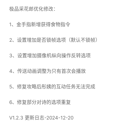
极品采花郎优化修改：
1、金手指新增获得食物指令
2、设置增加是否锁帧选项（默认不锁帧）
3、设置增加摄像机纵向操作反转选项
4、传送动画调整为只有首次会播放
5、修复攻略后彤姨的互动任务无法完成
6、修复部分对诗的选项重复
V1.2.3 更新日志-2024-12-20