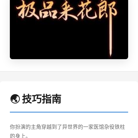
🌏 技巧指南
你扮演的主角穿越到了异世界的一家医馆杂役铁柱
的身上。