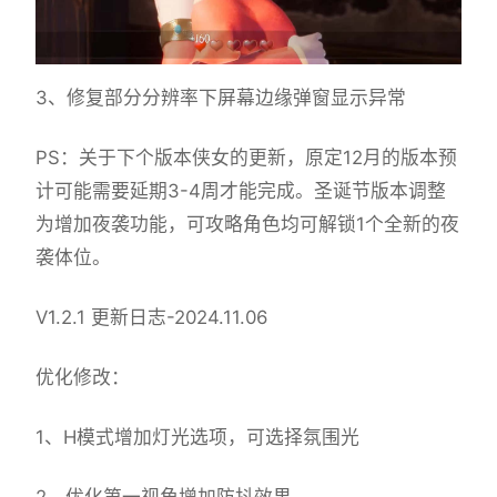
3、修复部分分辨率下屏幕边缘弹窗显示异常
PS：关于下个版本侠女的更新，原定12月的版本预
计可能需要延期3-4周才能完成。圣诞节版本调整
为增加夜袭功能，可攻略角色均可解锁1个全新的夜
袭体位。
V1.2.1 更新日志-2024.11.06
优化修改：
1、H模式增加灯光选项，可选择氛围光
2、优化第一视角增加防抖效果