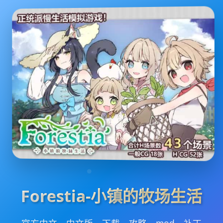
Forestia-小镇的牧场生活