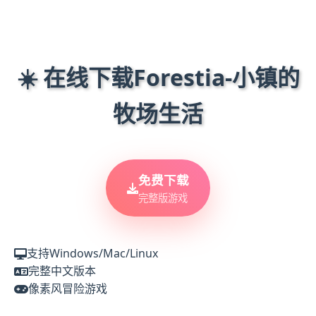
☀️ 在线下载Forestia-小镇的
牧场生活
免费下载
完整版游戏
支持Windows/Mac/Linux
完整中文版本
像素风冒险游戏