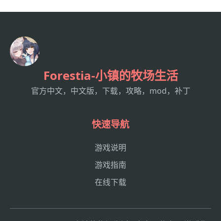
Forestia-小镇的牧场生活
官方中文，中文版，下载，攻略，mod，补丁
快速导航
游戏说明
游戏指南
在线下载