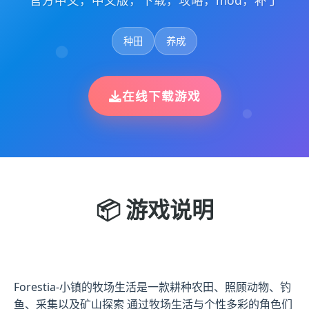
官方中文，中文版，下载，攻略，mod，补丁
种田
养成
在线下载游戏
📦 游戏说明
Forestia-小镇的牧场生活是一款耕种农田、照顾动物、钓
鱼、采集以及矿山探索 通过牧场生活与个性多彩的角色们