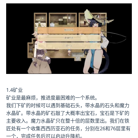
1.4矿业
矿业是最麻烦，推进度最困难的一个系统。
我们下矿的时候可以遇到基础石头，带水晶的石头和魔力
水晶矿。带水晶的矿石敲了大概率出宝石，宝石是下矿的
主要收入。魔力水晶矿只在整十倍的层数里出。我们在铁
匠处有一个收集西西历亚石的任务，分别在26和76层里有
一个，完成任务后可以启动升降机。