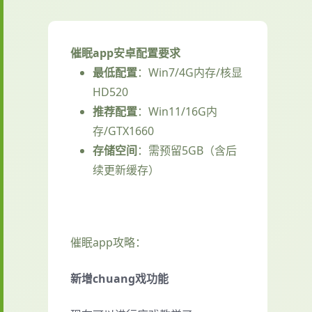
催眠app安卓配置要求
​最低配置​
​：Win7/4G内存/核显
HD520
​推荐配置​
​：Win11/16G内
存/GTX1660
​存储空间​
​：需预留5GB（含后
续更新缓存）
催眠app攻略：
新增chuang戏功能