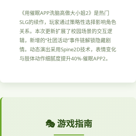
《用催眠APP洗脑高傲大小姐2》是热门
SLG的续作，玩家通过策略性选择影响角色
关系。本次更新扩展了校园场景的交互逻
辑，新增的“社团活动”事件链解锁隐藏剧
情。动态演出采用Spine2D技术，表情变化
与肢体动作细腻度提升40%-催眠APP2。
🎭 游戏指南