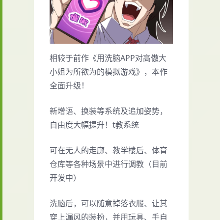
相较于前作《用洗脑APP对高傲大
小姐为所欲为的模拟游戏》，本作
全面升级！
新增语、换装等系统及追加姿势，
自由度大幅提升！t教系统
可在无人的走廊、教学楼后、体育
仓库等各种场景中进行调教（目前
开发中）
洗脑后，可以随意掉落衣服、让其
穿上漏风的装扮，并用玩具、手自