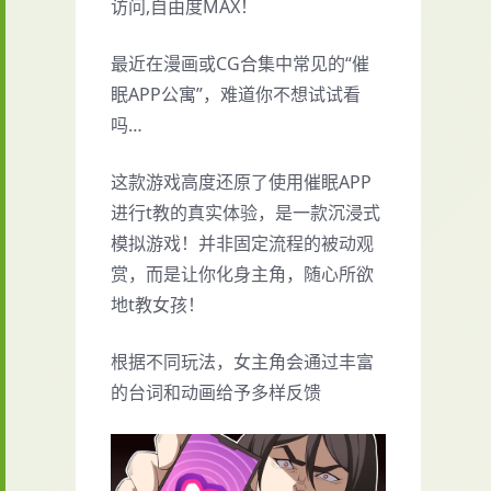
访问,自由度MAX！
最近在漫画或CG合集中常见的“催
眠APP公寓”，难道你不想试试看
吗…
这款游戏高度还原了使用催眠APP
进行t教的真实体验，是一款沉浸式
模拟游戏！并非固定流程的被动观
赏，而是让你化身主角，随心所欲
地t教女孩！
根据不同玩法，女主角会通过丰富
的台词和动画给予多样反馈