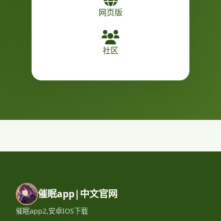
网页版
社区
催眠app|中文官网
催眠app2,安卓IOS下载