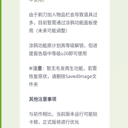
由于剃刀加入物品栏会导致道具过
多，目前暂需通过涂鸦功能面板使
用（未来可能调整）
涂鸦功能原计划高等级解锁，但进
度报告版中等级≥20即可使用
※注意
：暂无毛发再生功能，若需
恢复原状，请删除SavedImage文
件夹
其他注意事项
与前作相比，当前版本运行可能较
卡顿，正式版将进行优化