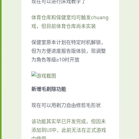
现在可以进行床戏教学了
体育仓库和保健室均可触发chuang
戏，但目前体育仓库尚未实装
保健室原本计划在特定时机解锁，
但为方便进度报告版体验，现调整
为角色等级≥10时开放
新增毛剃除功能
现在可以用剃刀自由修剪毛形状
该功能其实早已开发完成，但因未
添加到UI中，此前无法在正式游戏
中使用。