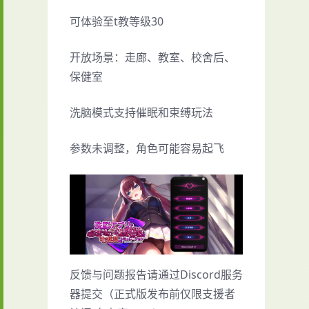
可体验至t教等级30
开放场景：走廊、教室、校舍后、
保健室
洗脑模式支持催眠和束缚玩法
参数未调整，角色可能容易起飞
反馈与问题报告请通过Discord服务
器提交（正式版发布前仅限支援者