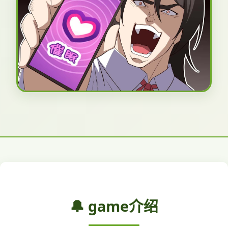
🔔 game介绍