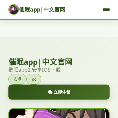
催眠app|中文官网
催眠app|中文官网
催眠app2,安卓IOS下载
安卓
pc
🎭 立即体验