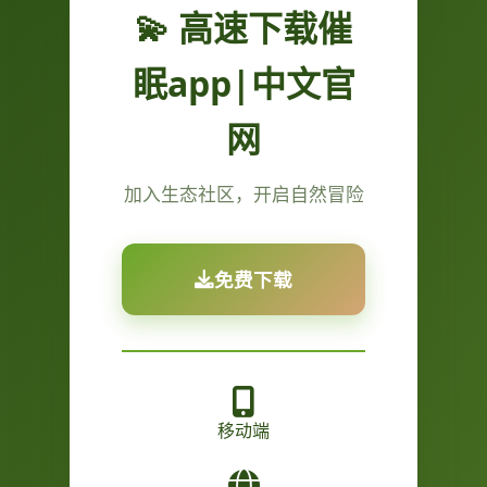
💫 高速下载催
眠app|中文官
网
加入生态社区，开启自然冒险
免费下载
移动端