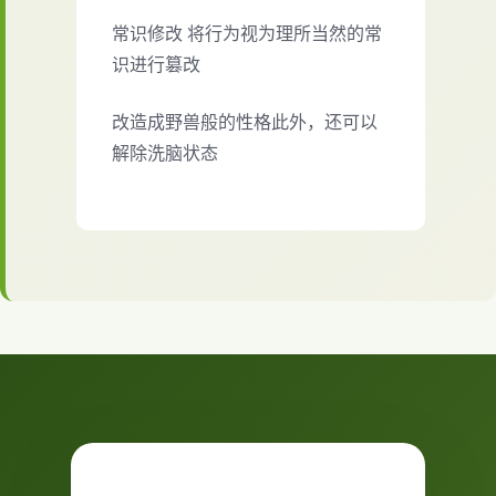
常识修改 将行为视为理所当然的常
识进行篡改
改造成野兽般的性格此外，还可以
解除洗脑状态